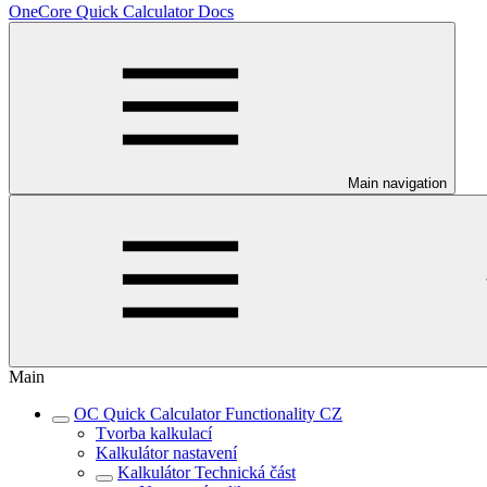
OneCore Quick Calculator Docs
Main navigation
Main
OC Quick Calculator Functionality CZ
Tvorba kalkulací
Kalkulátor nastavení
Kalkulátor Technická část