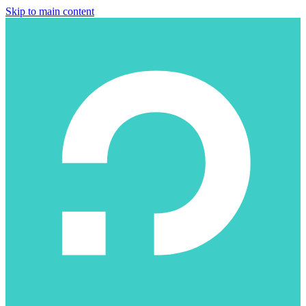
Skip to main content