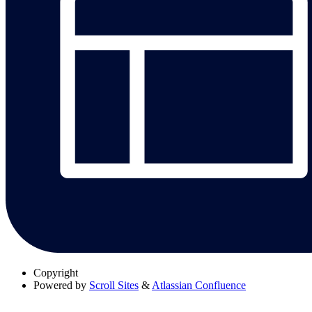
Copyright
Powered by
Scroll Sites
&
Atlassian Confluence