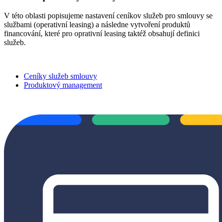
V této oblasti popisujeme nastavení ceníkov služeb pro smlouvy se
službami (operativní leasing) a následne vytvoření produktů
financování, které pro oprativní leasing taktéž obsahují definici
služeb.
Ceníky služeb smlouvy
Produktový management