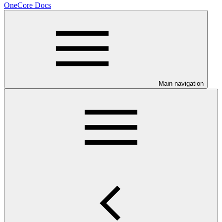
OneCore Docs
Main navigation