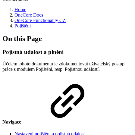
Home
OneCore Docs
OneCore Functionality CZ
Pojištění
On this Page
Pojistná událost a plnění
Účelem tohoto dokumentu je zdokumentovat uživatelský postup
práce s modulem Pojištění, resp. Pojistnou událostí.
Navigace
Nastavení pojištění a pojistná událost