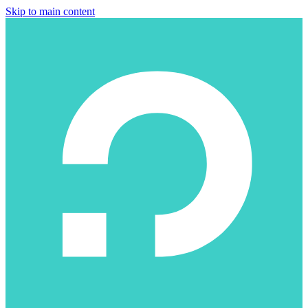
Skip to main content