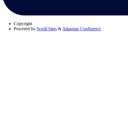
Copyright
Powered by
Scroll Sites
&
Atlassian Confluence