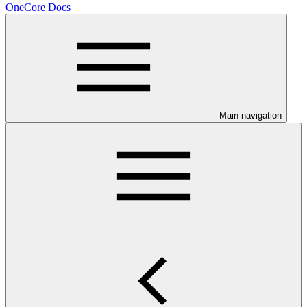
OneCore Docs
Main navigation