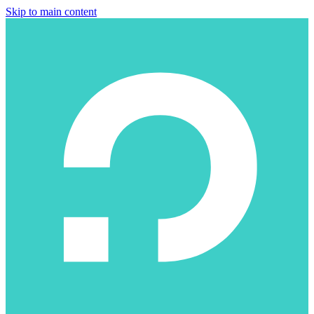
Skip to main content