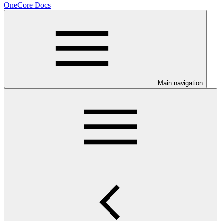
OneCore Docs
Main navigation