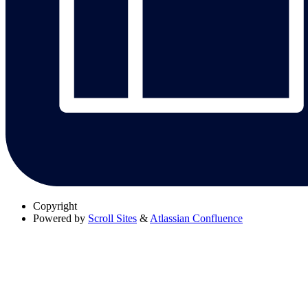
Copyright
Powered by
Scroll Sites
&
Atlassian Confluence