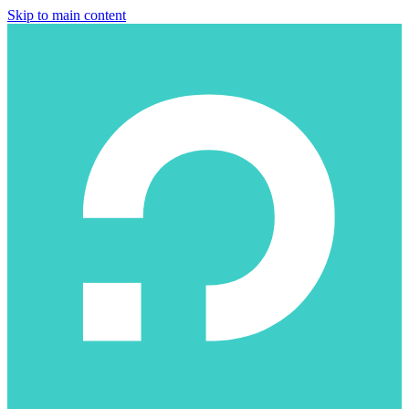
Skip to main content