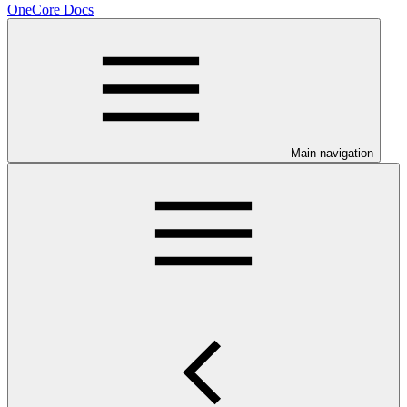
OneCore Docs
Main navigation