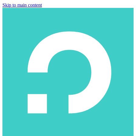
Skip to main content