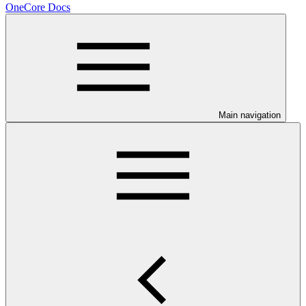
OneCore Docs
Main navigation