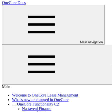
OneCore Docs
Main navigation
Main
Welcome to OneCore Lease Management
What's new or changed in OneCore
OneCore Functionality CZ
Nastavení Finance