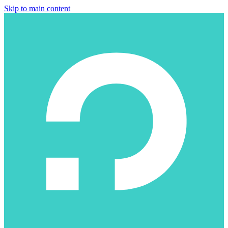
Skip to main content