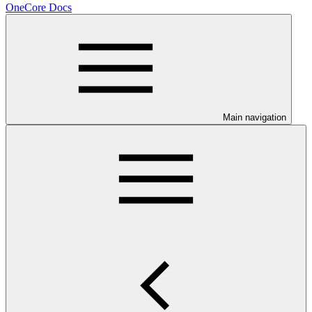
OneCore Docs
Main navigation