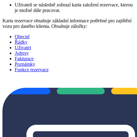
Uživateli se následně zobrazí karta založení rezervace, kterou
je možné dále pracovat.
Karta rezervace obsahuje základní informace potřebné pro zajištění
vozu pro daného klienta. Obsahuje záložky:
Obecné
Řádky
Uživatel
Adresy
Fakturace
Poznámky
Funkce rezervace