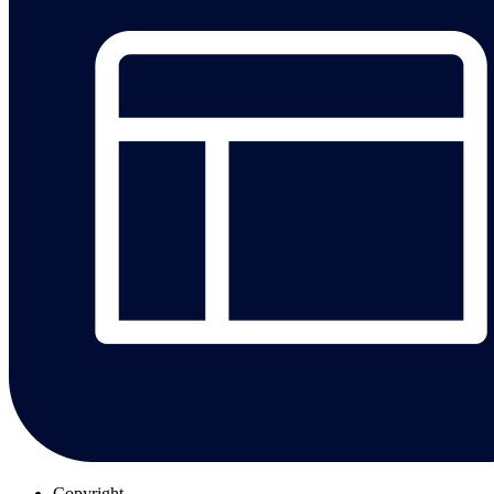
Copyright