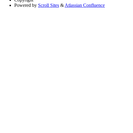
Powered by
Scroll Sites
&
Atlassian Confluence