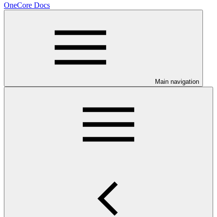
OneCore Docs
Main navigation