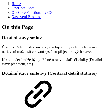
Home
OneCore Docs
OneCore Functionality CZ
Nastavení Business
On this Page
Detailní stavy smluv
Číselník Detailní stav smlouvy eviduje druhy detailních stavů a
nastavení možností chování systému při jednotlivých stavech
K dokončení může být potřebné nastavit i další číselníky (Detailní
stavy předmětu, atd).
Detailní stavy smlouvy (Contract detail statuses)