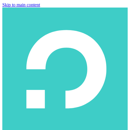
Skip to main content