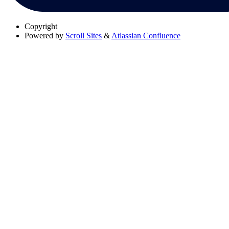
Copyright
Powered by
Scroll Sites
&
Atlassian Confluence