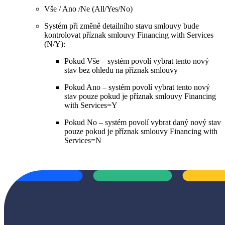
Vše / Ano /Ne (All/Yes/No)
Systém při změně detailního stavu smlouvy bude
kontrolovat příznak smlouvy Financing with Services
(N/Y):
Pokud Vše – systém povolí vybrat tento nový
stav bez ohledu na příznak smlouvy
Pokud Ano – systém povolí vybrat tento nový
stav pouze pokud je příznak smlouvy Financing
with Services=Y
Pokud No – systém povolí vybrat daný nový stav
pouze pokud je příznak smlouvy Financing with
Services=N