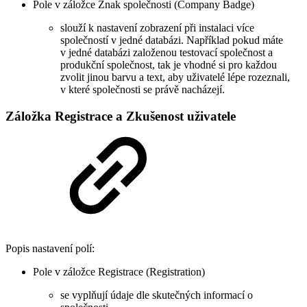
Pole v záložce Znak společnosti (Company Badge)
slouží k nastavení zobrazení při instalaci více
společností v jedné databázi. Například pokud máte
v jedné databázi založenou testovací společnost a
produkční společnost, tak je vhodné si pro každou
zvolit jinou barvu a text, aby uživatelé lépe rozeznali,
v které společnosti se právě nacházejí.
Záložka Registrace a Zkušenost uživatele
Popis nastavení polí:
Pole v záložce Registrace (Registration)
se vyplňují údaje dle skutečných informací o