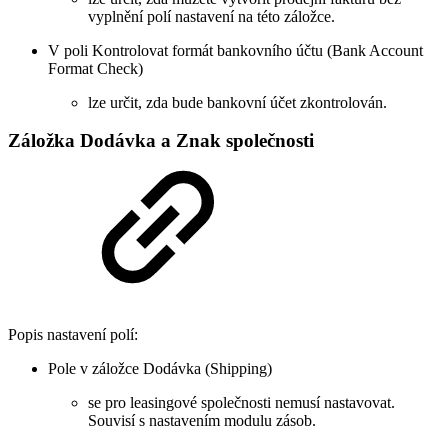
vyplnění polí nastavení na této záložce.
V poli Kontrolovat formát bankovního účtu (Bank Account
Format Check)
lze určit, zda bude bankovní účet zkontrolován.
Záložka Dodávka a Znak společnosti
Popis nastavení polí:
Pole v záložce Dodávka (Shipping)
se pro leasingové společnosti nemusí nastavovat.
Souvisí s nastavením modulu zásob.