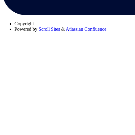
Copyright
Powered by
Scroll Sites
&
Atlassian Confluence