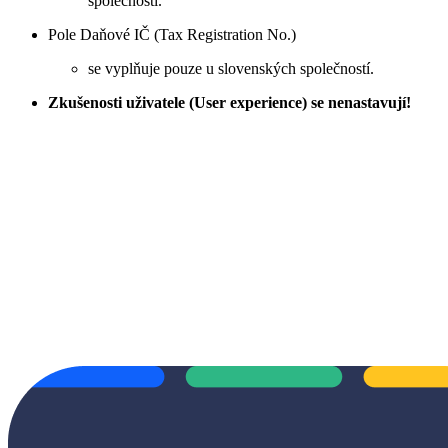
společnosti.
Pole Daňové IČ (Tax Registration No.)
se vyplňuje pouze u slovenských společností.
Zkušenosti uživatele (User experience) se nenastavují!