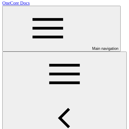
OneCore Docs
Main navigation