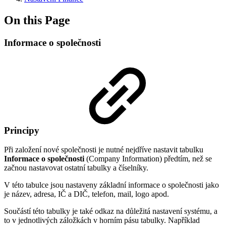
On this Page
Informace o společnosti
Principy
Při založení nové společnosti je nutné nejdříve nastavit tabulku
Informace o společnosti
(Company Information) předtím, než se
začnou nastavovat ostatní tabulky a číselníky.
V této tabulce jsou nastaveny základní informace o společnosti jako
je název, adresa, IČ a DIČ, telefon, mail, logo apod.
Součástí této tabulky je také odkaz na důležitá nastavení systému, a
to v jednotlivých záložkách v horním pásu tabulky. Například