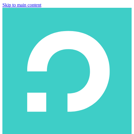
Skip to main content