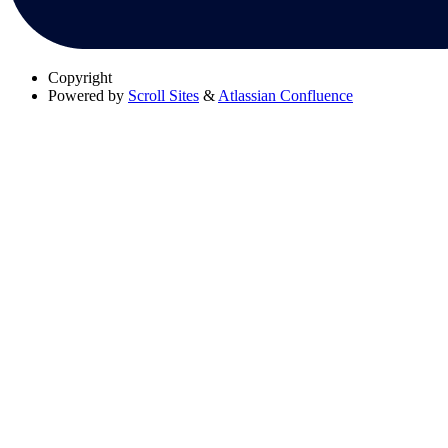
Copyright
Powered by
Scroll Sites
&
Atlassian Confluence