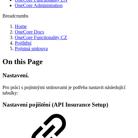
OneCore Administration
Breadcrumbs
Home
OneCore Docs
OneCore Functionality CZ
Pojištění
Pojistná smlouva
On this Page
Nastavení.
Pro práci s pojistnými smlouvami je potřeba nastavit následující
tabulky:
Nastavení pojištění (API Insurance Setup)