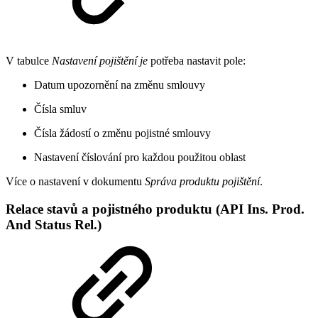
V tabulce
Nastavení pojištění je
potřeba nastavit pole:
Datum upozornění na změnu smlouvy
Čísla smluv
Čísla žádostí o změnu pojistné smlouvy
Nastavení číslování pro každou použitou oblast
Více o nastavení v dokumentu
Správa produktu pojištění
.
Relace stavů a pojistného produktu (API Ins. Prod.
And Status Rel.)