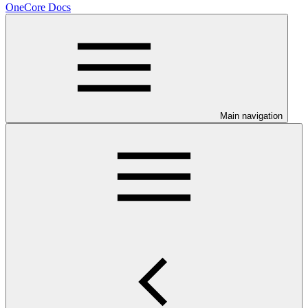
OneCore Docs
Main navigation