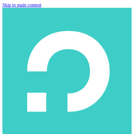
Skip to main content