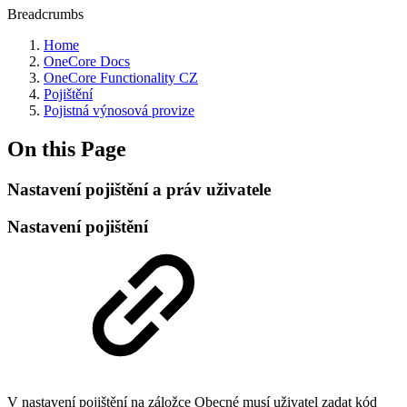
Breadcrumbs
Home
OneCore Docs
OneCore Functionality CZ
Pojištění
Pojistná výnosová provize
On this Page
Nastavení pojištění a práv uživatele
Nastavení pojištění
V nastavení pojištění na záložce Obecné musí uživatel zadat kód