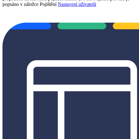
popsáno v záložce Pojištění
Nastavení uživatelů