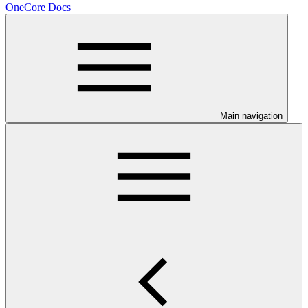
OneCore Docs
Main navigation