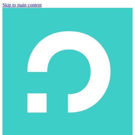
Skip to main content