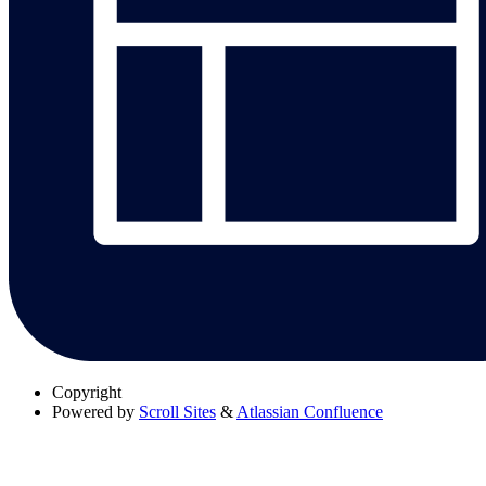
Copyright
Powered by
Scroll Sites
&
Atlassian Confluence