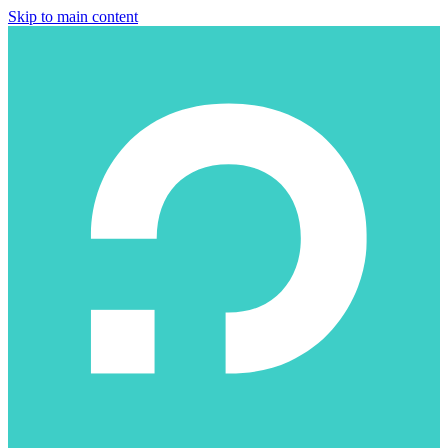
Skip to main content