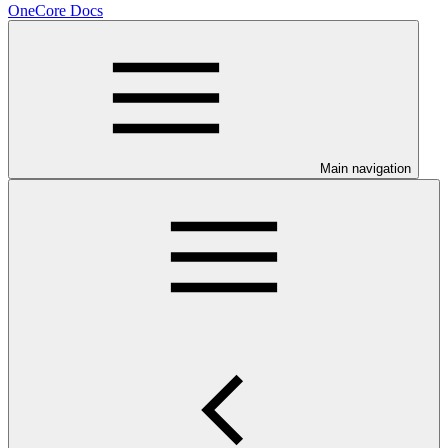
OneCore Docs
Main navigation