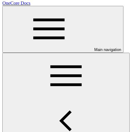
OneCore Docs
Main navigation