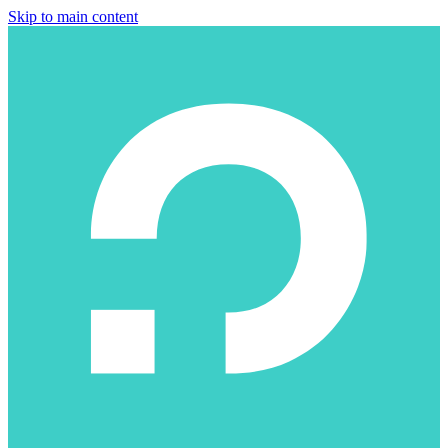
Skip to main content