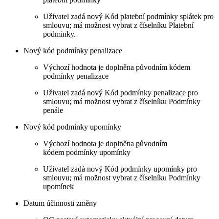
Uživatel zadá nový Kód platební podmínky splátek pro
smlouvu; má možnost vybrat z číselníku Platební
podmínky.
Nový kód podmínky penalizace
Výchozí hodnota je doplněna původním kódem
podmínky penalizace
Uživatel zadá nový Kód podmínky penalizace pro
smlouvu; má možnost vybrat z číselníku Podmínky
penále
Nový kód podmínky upomínky
Výchozí hodnota je doplněna původním
kódem podmínky upomínky
Uživatel zadá nový Kód podmínky upomínky pro
smlouvu; má možnost vybrat z číselníku Podmínky
upomínek
Datum účinnosti změny