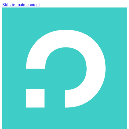
Skip to main content