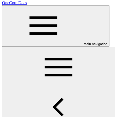
OneCore Docs
Main navigation