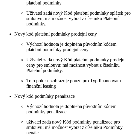
platební podmínky
Uživatel zadá nový Kód platební podmínky splátek pro
smlouvu; má možnost vybrat z číselníku Platební
podmínky.
Nový kód platební podmínky prodejní ceny
Výchozí hodnota je doplněna původním kódem
platební podmínky prodejní ceny
Uživatel zadá nový Kód platební podmínky prodejní
ceny pro smlouvu; má možnost vybrat z číselníku
Platební podmínky.
Toto pole se zobrazuje pouze pro Typ financování =
finanční leasing
Nový kód podmínky penalizace
Výchozí hodnota je doplněna původním kódem
podmínky penalizace
uživatel zadá nový Kód podmínky penalizace pro
smlouvu; má možnost vybrat z číselníku Podmínky
penále