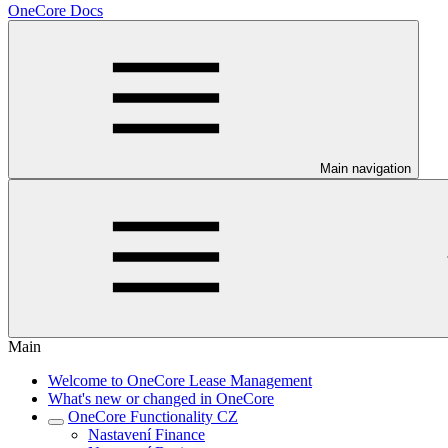
OneCore Docs
Main navigation
Main
Welcome to OneCore Lease Management
What's new or changed in OneCore
OneCore Functionality CZ
Nastavení Finance