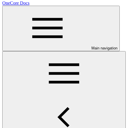
OneCore Docs
Main navigation