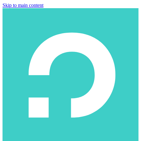
Skip to main content