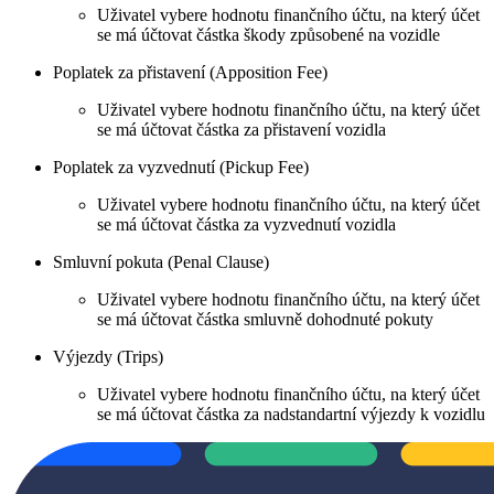
Uživatel vybere hodnotu finančního účtu, na který účet
se má účtovat částka škody způsobené na vozidle
Poplatek za přistavení (Apposition Fee)
Uživatel vybere hodnotu finančního účtu, na který účet
se má účtovat částka za přistavení vozidla
Poplatek za vyzvednutí (Pickup Fee)
Uživatel vybere hodnotu finančního účtu, na který účet
se má účtovat částka za vyzvednutí vozidla
Smluvní pokuta (Penal Clause)
Uživatel vybere hodnotu finančního účtu, na který účet
se má účtovat částka smluvně dohodnuté pokuty
Výjezdy (Trips)
Uživatel vybere hodnotu finančního účtu, na který účet
se má účtovat částka za nadstandartní výjezdy k vozidlu