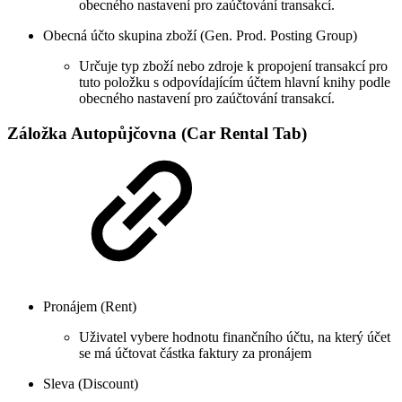
obecného nastavení pro zaúčtování transakcí.
Obecná účto skupina zboží (Gen. Prod. Posting Group)
Určuje typ zboží nebo zdroje k propojení transakcí pro
tuto položku s odpovídajícím účtem hlavní knihy podle
obecného nastavení pro zaúčtování transakcí.
Záložka Autopůjčovna (Car Rental Tab)
Pronájem (Rent)
Uživatel vybere hodnotu finančního účtu, na který účet
se má účtovat částka faktury za pronájem
Sleva (Discount)