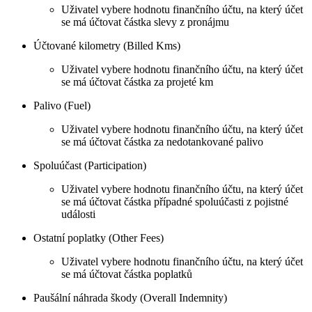
Uživatel vybere hodnotu finančního účtu, na který účet
se má účtovat částka slevy z pronájmu
Účtované kilometry (Billed Kms)
Uživatel vybere hodnotu finančního účtu, na který účet
se má účtovat částka za projeté km
Palivo (Fuel)
Uživatel vybere hodnotu finančního účtu, na který účet
se má účtovat částka za nedotankované palivo
Spoluúčast (Participation)
Uživatel vybere hodnotu finančního účtu, na který účet
se má účtovat částka případné spoluúčasti z pojistné
události
Ostatní poplatky (Other Fees)
Uživatel vybere hodnotu finančního účtu, na který účet
se má účtovat částka poplatků
Paušální náhrada škody (Overall Indemnity)