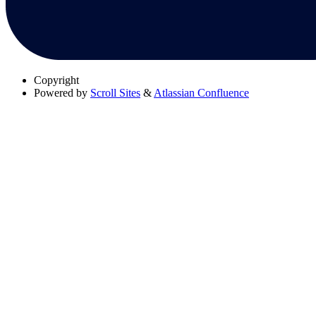
Copyright
Powered by
Scroll Sites
&
Atlassian Confluence