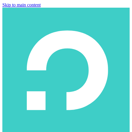
Skip to main content