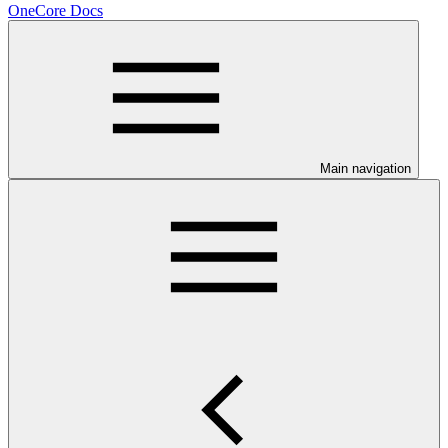
OneCore Docs
Main navigation