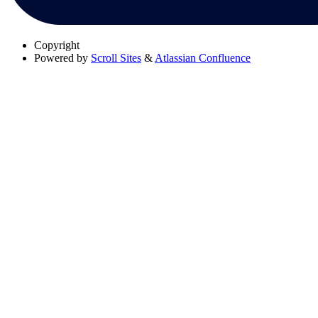
Copyright
Powered by
Scroll Sites
&
Atlassian Confluence