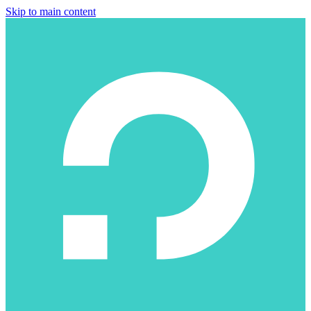
Skip to main content