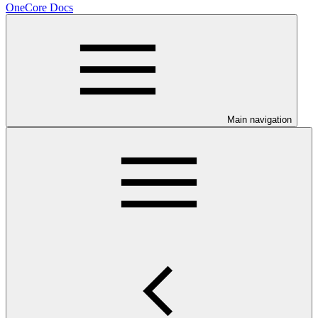
OneCore Docs
Main navigation