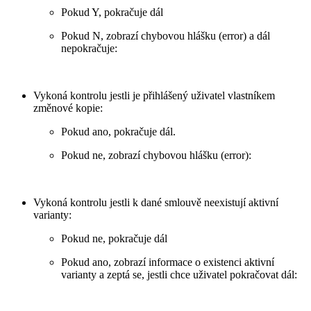
Pokud Y, pokračuje dál
Pokud N, zobrazí chybovou hlášku (error) a dál
nepokračuje:
Vykoná kontrolu jestli je přihlášený uživatel vlastníkem
změnové kopie:
Pokud ano, pokračuje dál.
Pokud ne, zobrazí chybovou hlášku (error):
Vykoná kontrolu jestli k dané smlouvě neexistují aktivní
varianty:
Pokud ne, pokračuje dál
Pokud ano, zobrazí informace o existenci aktivní
varianty a zeptá se, jestli chce uživatel pokračovat dál: