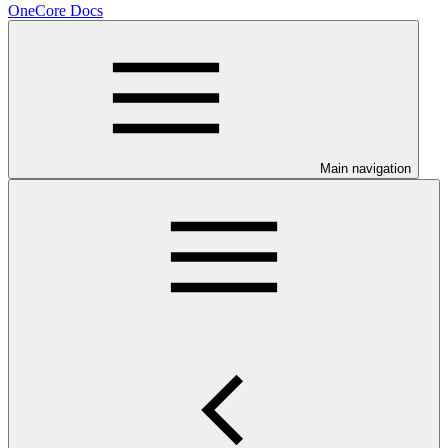
OneCore Docs
Main navigation