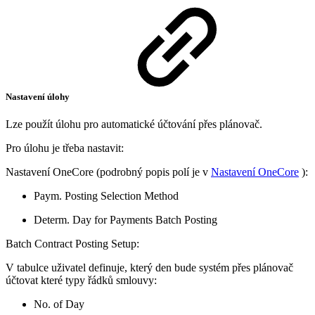
Nastavení úlohy
Lze použít úlohu pro automatické účtování přes plánovač.
Pro úlohu je třeba nastavit:
Nastavení OneCore (podrobný popis polí je v
Nastavení OneCore
):
Paym. Posting Selection Method
Determ. Day for Payments Batch Posting
Batch Contract Posting Setup:
V tabulce uživatel definuje, který den bude systém přes plánovač
účtovat které typy řádků smlouvy:
No. of Day