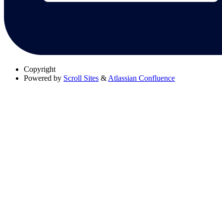
Copyright
Powered by
Scroll Sites
&
Atlassian Confluence