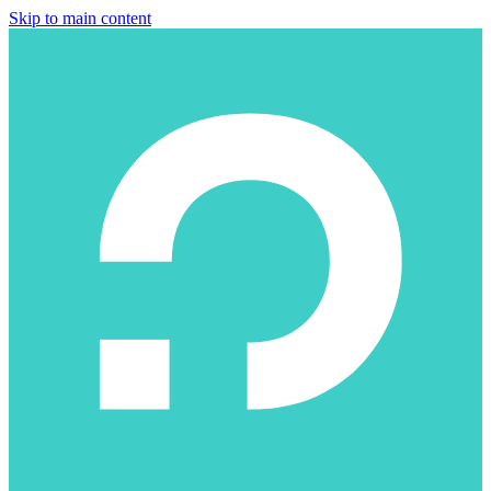
Skip to main content