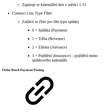
Zapisuje se kalendářní den v měsíci 1-31
Contract Line Type Filter
Zadává se číslo pro filtr typu splátky
0 = Splátka (Payment)
1 = Tržba (Revenue)
2 = Záloha (Advance)
3 = Pojištění (Insurance) – pojištění mimo
splátkového kalendáře
Úloha Batch Payment Posting