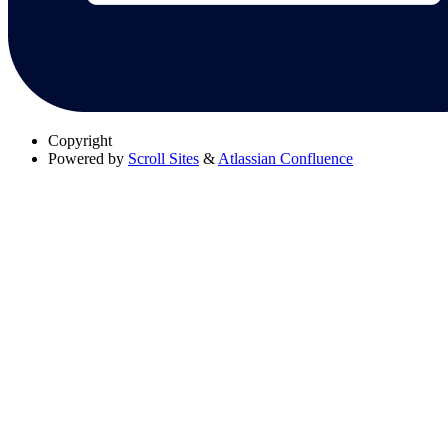
Copyright
Powered by
Scroll Sites
&
Atlassian Confluence