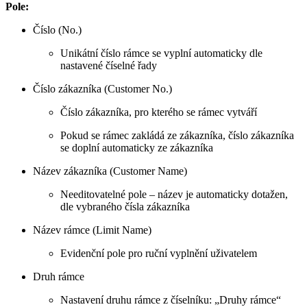
Pole:
Číslo (No.)
Unikátní číslo rámce se vyplní automaticky dle
nastavené číselné řady
Číslo zákazníka (Customer No.)
Číslo zákazníka, pro kterého se rámec vytváří
Pokud se rámec zakládá ze zákazníka, číslo zákazníka
se doplní automaticky ze zákazníka
Název zákazníka (Customer Name)
Needitovatelné pole – název je automaticky dotažen,
dle vybraného čísla zákazníka
Název rámce (Limit Name)
Evidenční pole pro ruční vyplnění uživatelem
Druh rámce
Nastavení druhu rámce z číselníku: „Druhy rámce“