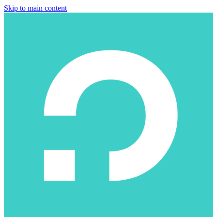
Skip to main content