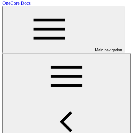
OneCore Docs
Main navigation