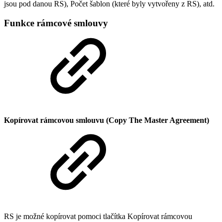
jsou pod danou RS), Počet šablon (které byly vytvořeny z RS), atd.
Funkce rámcové smlouvy
Kopírovat rámcovou smlouvu (Copy The Master Agreement)
RS je možné kopírovat pomoci tlačítka Kopírovat rámcovou