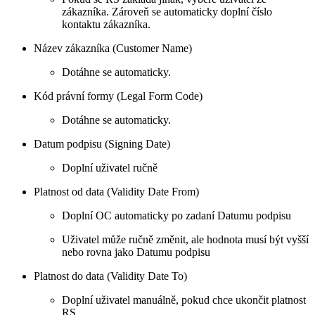
zákazníka. Zároveň se automaticky doplní číslo
kontaktu zákazníka.
Název zákazníka (Customer Name)
Dotáhne se automaticky.
Kód právní formy (Legal Form Code)
Dotáhne se automaticky.
Datum podpisu (Signing Date)
Doplní uživatel ručně
Platnost od data (Validity Date From)
Doplní OC automaticky po zadaní Datumu podpisu
Uživatel může ručně změnit, ale hodnota musí být vyšší
nebo rovna jako Datumu podpisu
Platnost do data (Validity Date To)
Doplní uživatel manuálně, pokud chce ukončit platnost
RS