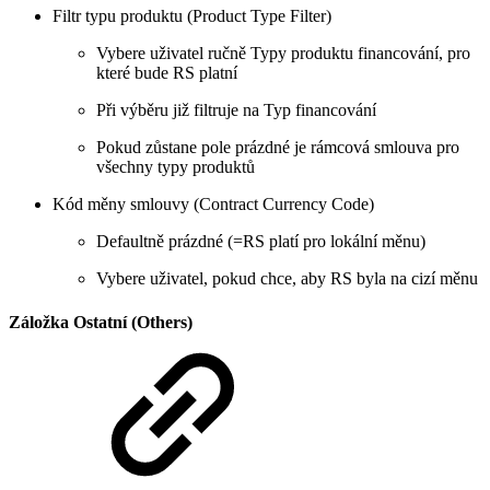
Filtr typu produktu (Product Type Filter)
Vybere uživatel ručně Typy produktu financování, pro
které bude RS platní
Při výběru již filtruje na Typ financování
Pokud zůstane pole prázdné je rámcová smlouva pro
všechny typy produktů
Kód měny smlouvy (Contract Currency Code)
Defaultně prázdné (=RS platí pro lokální měnu)
Vybere uživatel, pokud chce, aby RS byla na cizí měnu
Záložka Ostatní (Others)