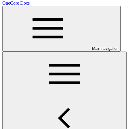
OneCore Docs
Main navigation