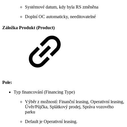
Systémové datum, kdy byla RS změněna
Doplní OC automaticky, needitovatelné
Záložka Produkt (Product)
Pole:
Typ financování (Financing Type)
Výběr z možností: Finanční leasing, Operativní leasing,
Úvěr/Půjčka, Splátkový prodej, Správa vozového
parku
Default je Operativní leasing.