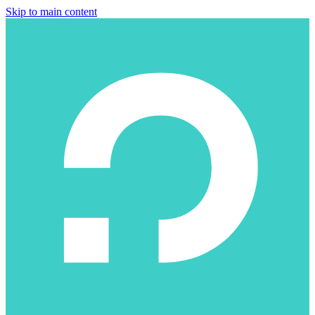
Skip to main content