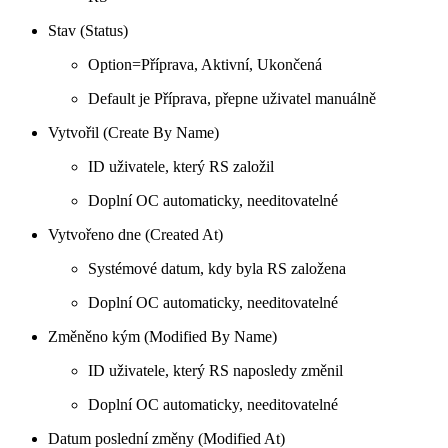
Stav (Status)
Option=Příprava, Aktivní, Ukončená
Default je Příprava, přepne uživatel manuálně
Vytvořil (Create By Name)
ID uživatele, který RS založil
Doplní OC automaticky, needitovatelné
Vytvořeno dne (Created At)
Systémové datum, kdy byla RS založena
Doplní OC automaticky, needitovatelné
Změněno kým (Modified By Name)
ID uživatele, který RS naposledy změnil
Doplní OC automaticky, needitovatelné
Datum poslední změny (Modified At)