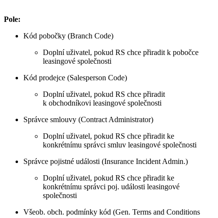
Pole:
Kód pobočky (Branch Code)
Doplní uživatel, pokud RS chce přiradit k pobočce
leasingové společnosti
Kód prodejce (Salesperson Code)
Doplní uživatel, pokud RS chce přiradit
k obchodníkovi leasingové společnosti
Správce smlouvy (Contract Administrator)
Doplní uživatel, pokud RS chce přiradit ke
konkrétnímu správci smluv leasingové společnosti
Správce pojistné události (Insurance Incident Admin.)
Doplní uživatel, pokud RS chce přiradit ke
konkrétnímu správci poj. události leasingové
společnosti
Všeob. obch. podmínky kód (Gen. Terms and Conditions