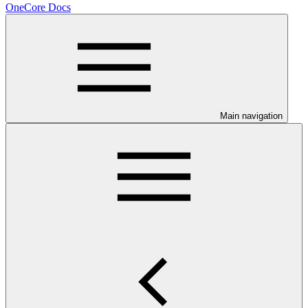
OneCore Docs
Main navigation