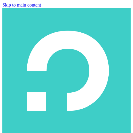
Skip to main content