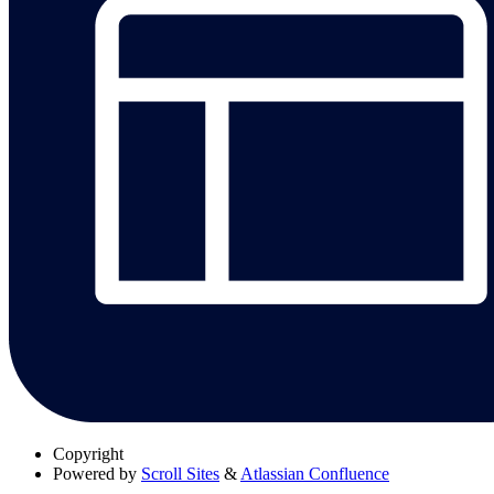
Copyright
Powered by
Scroll Sites
&
Atlassian Confluence