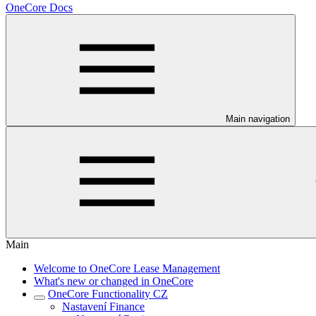
OneCore Docs
Main navigation
Main
Welcome to OneCore Lease Management
What's new or changed in OneCore
OneCore Functionality CZ
Nastavení Finance