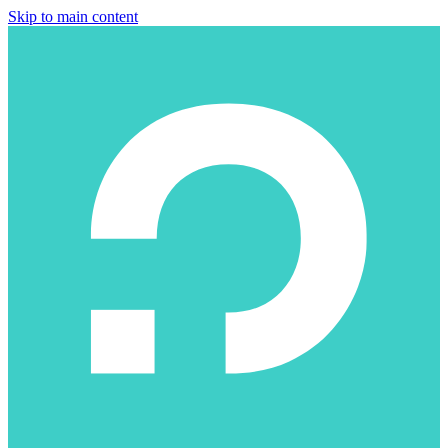
Skip to main content