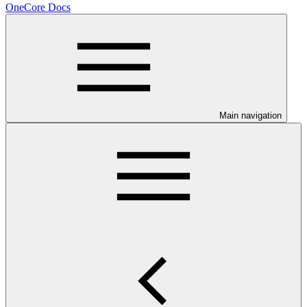
OneCore Docs
Main navigation