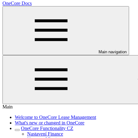
OneCore Docs
Main navigation
Main
Welcome to OneCore Lease Management
What's new or changed in OneCore
OneCore Functionality CZ
Nastavení Finance