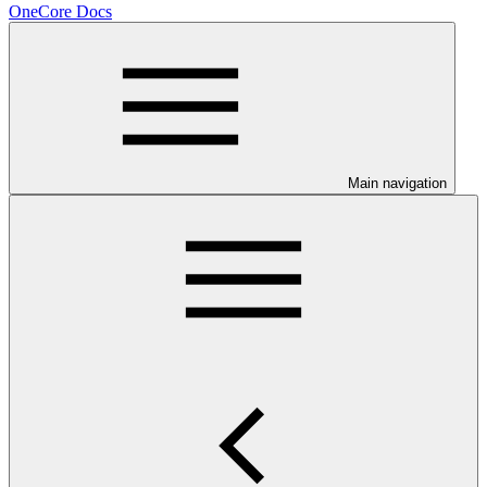
OneCore Docs
Main navigation