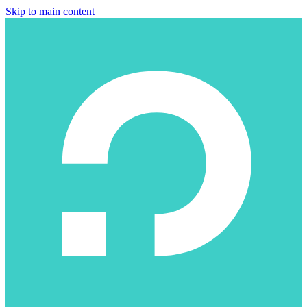
Skip to main content