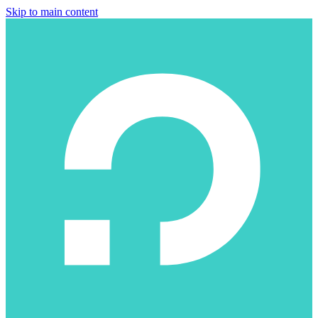
Skip to main content