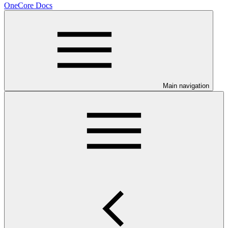
OneCore Docs
Main navigation