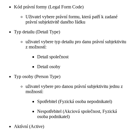
Kód právní formy (Legal Form Code)
Uživatel vybere právní formu, která patří k zadané
právní subjektivitě daného řádku
Typ detailu (Detail Type)
uživatel vybere typ detailu pro danu právní subjektivitu
z možností:
Detail společnost
Detail osoby
Typ osoby (Person Type)
uživatel vybere pro danou právní subjektivitu jednu z
možností:
Spotřebitel (Fyzická osoba nepodnikatel)
Nespotřebitel (Akciová společnost, Fyzická
osoba podnikatel)
Aktívní (Active)