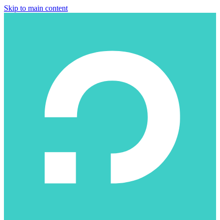
Skip to main content