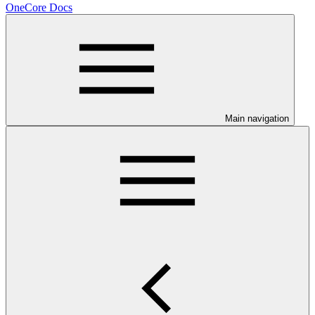
OneCore Docs
Main navigation