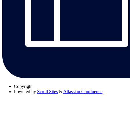
Copyright
Powered by
Scroll Sites
&
Atlassian Confluence