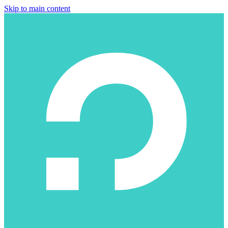
Skip to main content