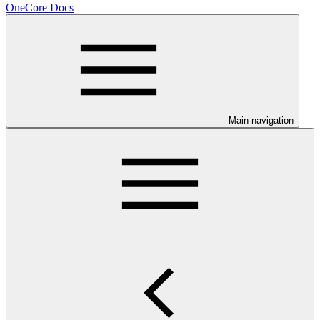
OneCore Docs
Main navigation