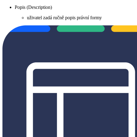
Popis (Description)
uživatel zadá ručně popis právní formy