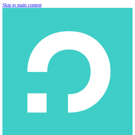
Skip to main content