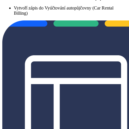
Vytvoří zápis do Vyúčtování autopůjčovny (Car Rental
Billing)