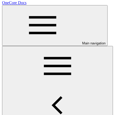
OneCore Docs
Main navigation