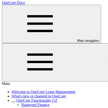
OneCore Docs
Main navigation
Main
Welcome to OneCore Lease Management
What's new or changed in OneCore
OneCore Functionality CZ
Nastavení Finance