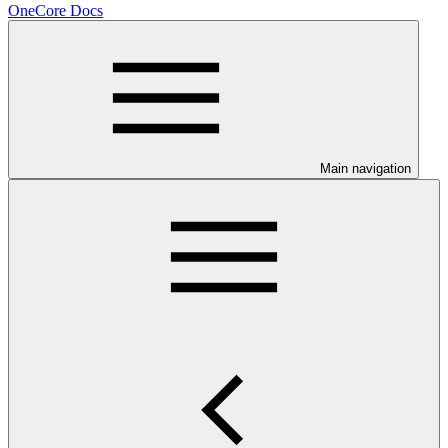
OneCore Docs
Main navigation