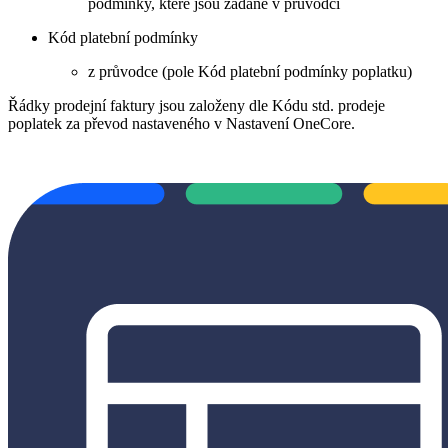
podmínky, které jsou zadané v průvodci
Kód platební podmínky
z průvodce (pole Kód platební podmínky poplatku)
Řádky prodejní faktury jsou založeny dle Kódu std. prodeje
poplatek za převod nastaveného v Nastavení OneCore.