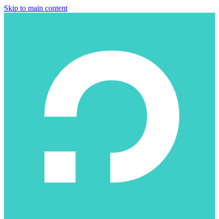
Skip to main content