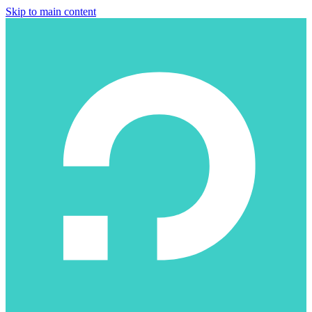
Skip to main content