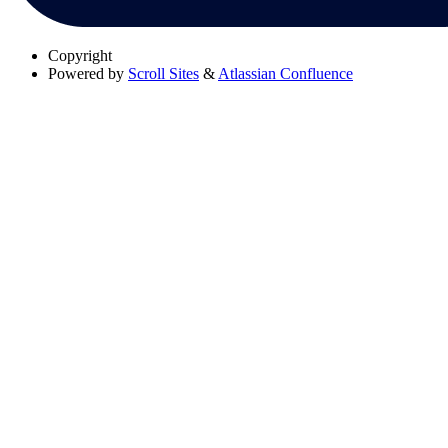
Copyright
Powered by
Scroll Sites
&
Atlassian Confluence