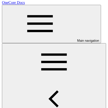
OneCore Docs
Main navigation