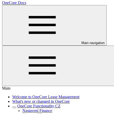
OneCore Docs
Main navigation
Main
Welcome to OneCore Lease Management
What's new or changed in OneCore
OneCore Functionality CZ
Nastavení Finance