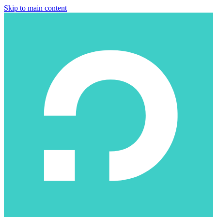
Skip to main content