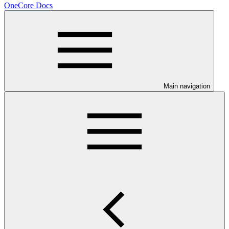
OneCore Docs
Main navigation