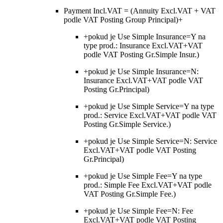
Payment Incl.VAT = (Annuity Excl.VAT + VAT
podle VAT Posting Group Principal)+
+pokud je Use Simple Insurance=Y na
type prod.: Insurance Excl.VAT+VAT
podle VAT Posting Gr.Simple Insur.)
+pokud je Use Simple Insurance=N:
Insurance Excl.VAT+VAT podle VAT
Posting Gr.Principal)
+pokud je Use Simple Service=Y na type
prod.: Service Excl.VAT+VAT podle VAT
Posting Gr.Simple Service.)
+pokud je Use Simple Service=N: Service
Excl.VAT+VAT podle VAT Posting
Gr.Principal)
+pokud je Use Simple Fee=Y na type
prod.: Simple Fee Excl.VAT+VAT podle
VAT Posting Gr.Simple Fee.)
+pokud je Use Simple Fee=N: Fee
Excl.VAT+VAT podle VAT Posting