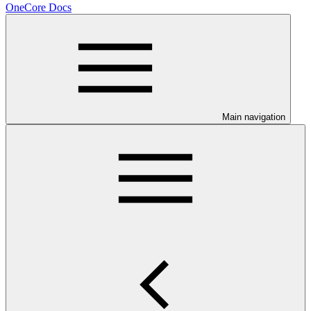
OneCore Docs
Main navigation