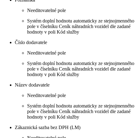
Needitovatelné pole
Systém doplní hodnotu automaticky ze stejnojmenného
pole v číselníku Ceník náhradních vozidel dle zadané
hodnoty v poli Kód služby
Číslo dodavatele
Needitovatelné pole
Systém doplní hodnotu automaticky ze stejnojmenného
pole v číselníku Ceník náhradních vozidel dle zadané
hodnoty v poli Kód služby
Název dodavatele
Needitovatelné pole
Systém doplní hodnotu automaticky ze stejnojmenného
pole v číselníku Ceník náhradních vozidel dle zadané
hodnoty v poli Kód služby
Zákaznická sazba bez DPH (LM)
Needitovatelné pole