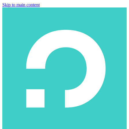
Skip to main content