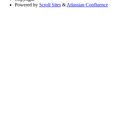
Powered by
Scroll Sites
&
Atlassian Confluence