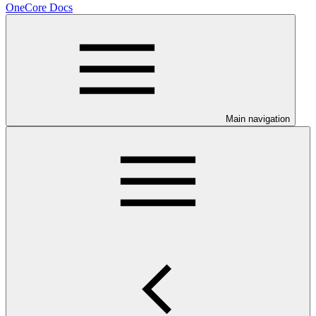
OneCore Docs
Main navigation