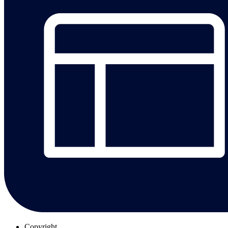
Copyright