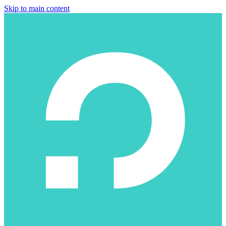
Skip to main content