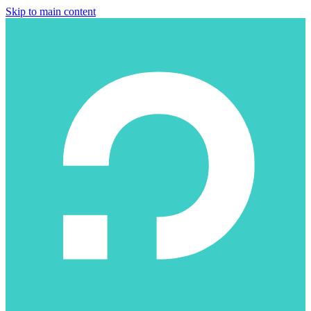
Skip to main content