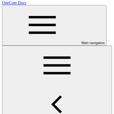
OneCore Docs
Main navigation